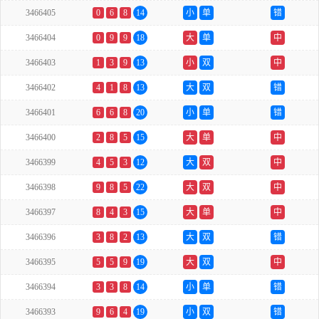
3466405
0
6
8
14
小
单
错
3466404
0
9
9
18
大
单
中
3466403
1
3
9
13
小
双
中
3466402
4
1
8
13
大
双
错
3466401
6
6
8
20
小
单
错
3466400
2
8
5
15
大
单
中
3466399
4
5
3
12
大
双
中
3466398
9
8
5
22
大
双
中
3466397
8
4
3
15
大
单
中
3466396
3
8
2
13
大
双
错
3466395
5
5
9
19
大
双
中
3466394
3
3
8
14
小
单
错
3466393
9
6
4
19
小
双
错