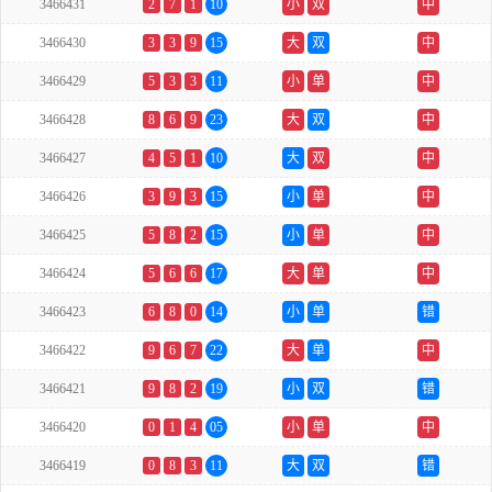
3466431
2
7
1
10
小
双
中
3466430
3
3
9
15
大
双
中
3466429
5
3
3
11
小
单
中
3466428
8
6
9
23
大
双
中
3466427
4
5
1
10
大
双
中
3466426
3
9
3
15
小
单
中
3466425
5
8
2
15
小
单
中
3466424
5
6
6
17
大
单
中
3466423
6
8
0
14
小
单
错
3466422
9
6
7
22
大
单
中
3466421
9
8
2
19
小
双
错
3466420
0
1
4
05
小
单
中
3466419
0
8
3
11
大
双
错