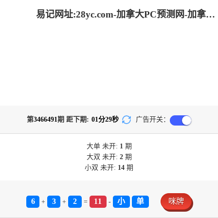
易记网址:28yc.com-加拿大PC预测网-加拿大pc在线预测结果|加拿大28pc预测结果查询_极致火热优质的免费预测
第
3466491
期 距下期:
01
分
29
秒
广告开关：
大单
未开:
1
期
大双
未开:
2
期
小双
未开:
14
期
6
3
2
11
小
单
咪牌
+
+
=
-