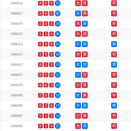
3466418
6
9
0
15
大
单
中
3466417
3
0
6
09
大
单
中
3466416
2
9
3
14
大
单
中
3466415
1
5
0
06
小
双
中
3466414
1
6
8
15
小
双
错
3466413
1
9
9
19
大
单
中
3466412
9
1
3
13
大
双
错
3466411
9
5
8
22
小
双
中
3466410
4
6
3
13
小
单
中
3466409
2
6
3
11
大
单
中
3466408
0
5
8
13
大
双
错
3466407
5
2
6
13
小
单
中
3466406
9
2
4
15
大
双
中