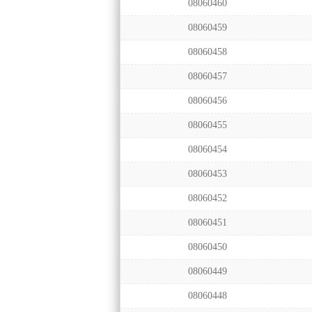
08060460
08060459
08060458
08060457
08060456
08060455
08060454
08060453
08060452
08060451
08060450
08060449
08060448