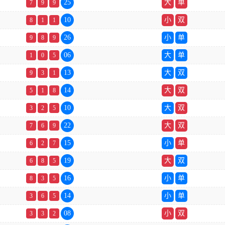
25
大
单
7
9
9
10
小
双
8
1
1
26
小
单
9
8
9
06
大
单
1
0
5
13
大
双
9
3
1
14
大
双
5
1
8
10
大
双
3
2
5
22
大
双
7
6
9
15
小
单
6
2
7
19
大
双
6
8
5
16
小
单
8
3
5
14
小
单
3
6
5
08
小
双
3
3
2