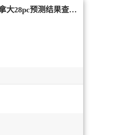
易记网址:28yc.com-加拿大PC预测网-加拿大pc在线预测结果|加拿大28pc预测结果查询_极致火热优质的免费预测