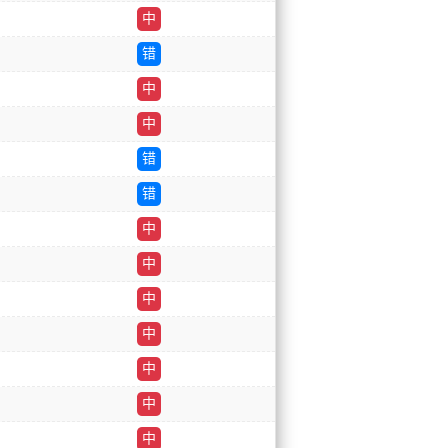
中
错
中
中
错
错
中
中
中
中
中
中
中