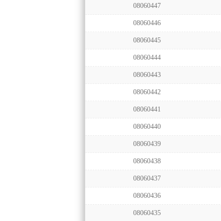
08060447
08060446
08060445
08060444
08060443
08060442
08060441
08060440
08060439
08060438
08060437
08060436
08060435