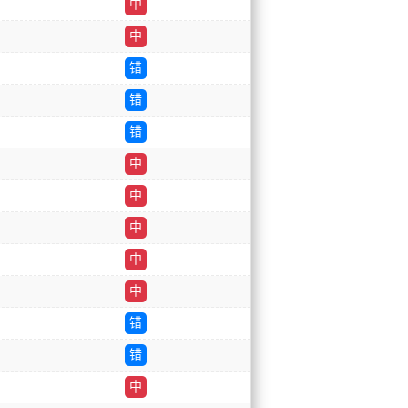
中
中
错
错
错
中
中
中
中
中
错
错
中