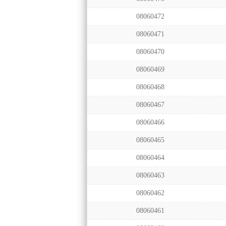
08060472
08060471
08060470
08060469
08060468
08060467
08060466
08060465
08060464
08060463
08060462
08060461