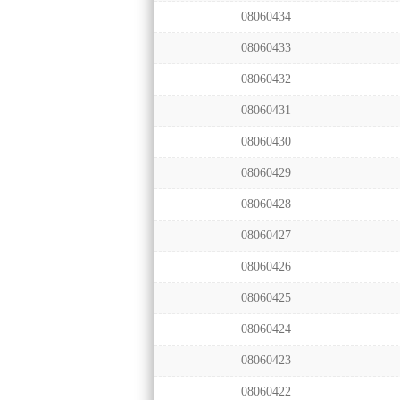
08060434
08060433
08060432
08060431
08060430
08060429
08060428
08060427
08060426
08060425
08060424
08060423
08060422