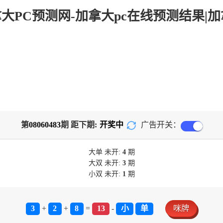
第
08060483
期 距下期:
开奖中
广告开关：
大单
未开:
4
期
大双
未开:
3
期
小双
未开:
1
期
3
+
2
+
8
=
13
-
小
单
咪牌