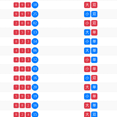
18
大
双
8
9
1
25
小
双
9
9
7
02
小
双
2
0
0
13
大
单
1
5
7
14
小
单
8
3
3
06
大
单
4
1
1
12
小
单
4
5
3
03
小
单
2
0
1
16
小
双
0
9
7
20
大
单
7
5
8
19
小
单
5
9
5
16
大
单
6
8
2
15
大
双
9
2
4