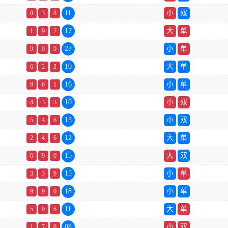
11
小
双
0
3
8
17
大
单
1
9
7
27
小
单
9
9
9
10
大
单
6
2
2
16
小
单
9
6
1
10
小
双
4
3
3
15
小
双
5
4
6
12
大
单
2
4
6
15
大
双
6
9
0
15
小
单
3
3
9
18
小
单
9
9
0
11
大
单
5
0
6
08
小
双
1
7
0