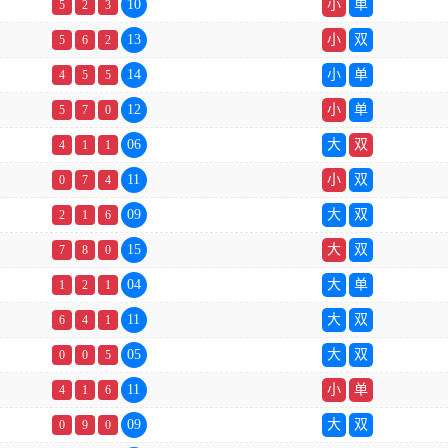
10
小
单
5
2
3
13
小
双
5
6
2
14
小
单
4
5
5
12
小
单
5
7
0
06
大
双
4
1
1
11
小
双
0
7
4
09
大
双
2
1
6
15
大
双
7
8
0
04
大
单
1
2
1
11
大
双
6
4
1
05
大
双
0
0
5
11
小
单
4
1
6
09
大
双
0
9
0