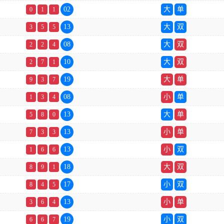
02
大
单
0
1
1
13
大
双
3
5
5
08
大
双
2
2
4
10
大
双
2
7
1
19
大
单
9
3
7
08
小
单
1
3
4
13
大
单
5
8
0
13
小
单
7
3
3
13
小
双
1
6
6
18
大
双
8
9
1
17
小
双
8
4
5
13
小
单
3
6
4
19
小
双
6
6
7