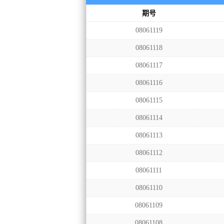
期号
08061119
08061118
08061117
08061116
08061115
08061114
08061113
08061112
08061111
08061110
08061109
08061108