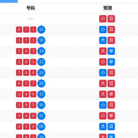
号码
预测
---
小
双
16
小
双
8
7
1
10
大
双
1
7
2
14
大
单
7
4
3
12
小
单
1
8
3
24
小
双
7
8
9
20
大
双
6
7
7
15
大
单
3
4
8
16
小
双
2
9
5
11
小
单
1
4
6
09
大
双
4
5
0
18
大
单
7
9
2