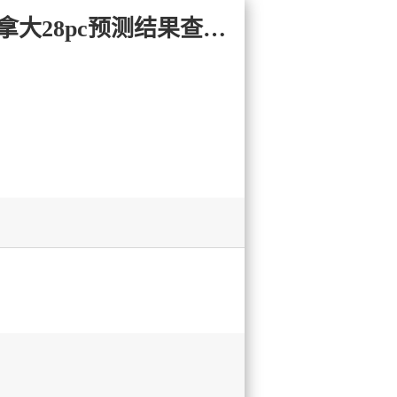
易记网址:28yc.com-加拿大PC预测网-加拿大pc在线预测结果|加拿大28pc预测结果查询_极致火热优质的免费预测