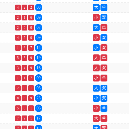
08
大
单
4
2
2
09
小
双
2
1
6
07
大
单
2
5
0
09
小
双
4
5
0
14
小
双
1
6
7
19
大
单
5
5
9
16
大
双
3
4
9
09
小
单
1
1
7
03
大
双
2
0
1
23
小
双
8
6
9
06
小
单
5
0
1
17
大
单
7
9
1
10
大
双
2
7
1