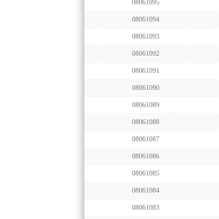
08061095
08061094
08061093
08061092
08061091
08061090
08061089
08061088
08061087
08061086
08061085
08061084
08061083