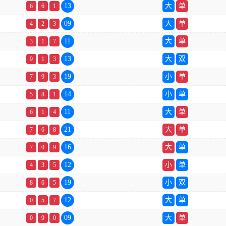
13
大
单
6
6
1
09
大
单
4
2
3
11
大
单
3
1
7
13
大
双
9
1
3
19
小
单
7
9
3
14
小
单
5
8
1
11
大
单
6
1
4
21
大
单
7
6
8
16
大
单
7
0
9
12
小
单
4
3
5
19
小
双
8
6
5
12
大
单
0
5
7
09
大
单
0
9
0