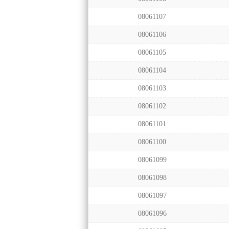
08061107
08061106
08061105
08061104
08061103
08061102
08061101
08061100
08061099
08061098
08061097
08061096