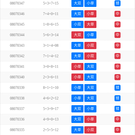
08070347
5+3+7=15
大双
小单
错
08070346
7+4+0=11
大双
小单
中
08070345
1+8+6=15
小双
大单
中
08070344
5+6+3=14
大双
小单
中
08070343
3+1+4=08
大单
小双
中
08070342
7+1+4=12
大单
小双
中
08070341
3+0+8=11
小单
大双
中
08070340
2+3+6=11
小单
大双
中
08070339
8+1+1=10
小单
大双
错
08070338
4+6+2=12
小单
大双
错
08070337
5+3+9=17
大双
小单
错
08070336
4+9+0=13
大双
小单
中
08070335
2+5+5=12
大单
小双
中