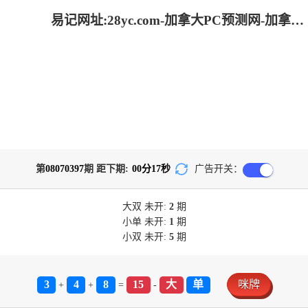
易记网址:28yc.com-加拿大PC预测网-加拿大pc在线预测结果|加拿大28pc预测结果查询_极致火热优质的免费预测
第
08070397
期 距下期:
00
分
17
秒
广告开关：
大双
未开:
2
期
小单
未开:
1
期
小双
未开:
5
期
3
4
8
15
大
单
咪牌
+
+
=
-