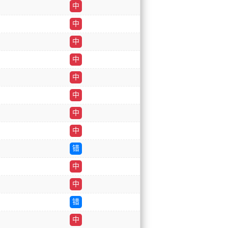
中
中
中
中
中
中
中
中
错
中
中
错
中