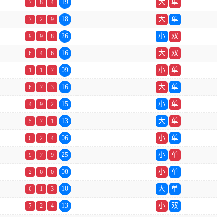
19
大
单
7
8
4
18
大
单
7
2
9
26
小
双
9
9
8
16
大
双
6
4
6
09
小
单
1
1
7
16
大
单
6
7
3
15
小
单
4
9
2
13
大
单
5
7
1
06
小
单
0
2
4
25
小
单
9
7
9
08
小
单
2
6
0
10
大
单
6
1
3
13
小
双
7
2
4