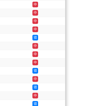
中
中
中
中
错
中
中
中
错
中
错
中
错