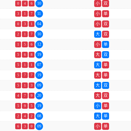
10
小
双
0
4
6
11
小
单
3
1
7
04
小
双
0
3
1
10
大
双
2
1
7
12
小
单
1
5
6
19
大
双
5
6
8
07
大
单
5
1
1
19
大
单
5
7
7
09
大
双
5
1
3
20
大
双
4
7
9
19
小
单
5
9
5
08
大
单
2
4
2
09
小
单
6
3
0