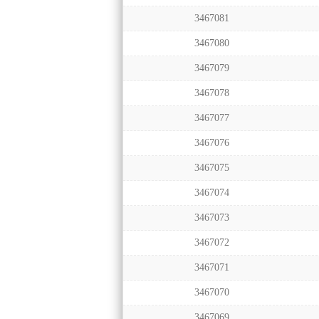
3467081
3467080
3467079
3467078
3467077
3467076
3467075
3467074
3467073
3467072
3467071
3467070
3467069