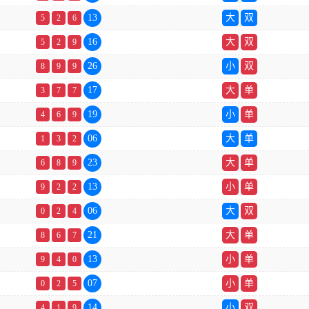
13
大
双
5
2
6
16
大
双
5
2
9
26
小
双
8
9
9
17
大
单
3
7
7
19
小
单
4
6
9
06
大
单
1
3
2
23
大
单
6
8
9
13
小
单
9
2
2
06
大
双
0
2
4
21
大
单
8
6
7
13
小
单
9
4
0
07
小
单
0
2
5
14
小
双
4
1
9