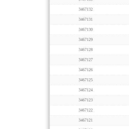
3467132
3467131
3467130
3467129
3467128
3467127
3467126
3467125
3467124
3467123
3467122
3467121