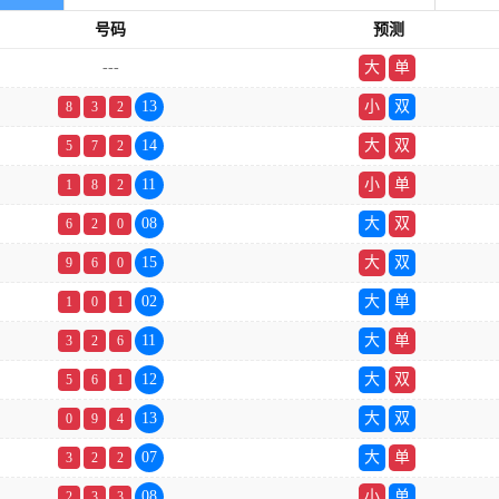
号码
预测
---
大
单
13
小
双
8
3
2
14
大
双
5
7
2
11
小
单
1
8
2
08
大
双
6
2
0
15
大
双
9
6
0
02
大
单
1
0
1
11
大
单
3
2
6
12
大
双
5
6
1
13
大
双
0
9
4
07
大
单
3
2
2
08
小
单
2
3
3