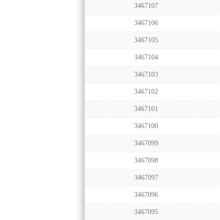
3467107
3467106
3467105
3467104
3467103
3467102
3467101
3467100
3467099
3467098
3467097
3467096
3467095