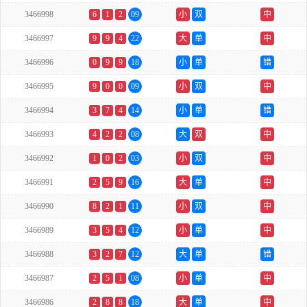
3466998
6
1
2
09
小
双
中
3466997
9
9
4
22
大
单
中
3466996
0
9
9
18
小
单
错
3466995
9
0
0
09
小
双
中
3466994
3
7
4
14
小
单
错
3466993
4
2
2
08
大
双
中
3466992
1
0
2
03
小
双
中
3466991
2
5
9
16
大
单
中
3466990
8
2
1
11
小
双
中
3466989
3
5
4
12
小
单
中
3466988
3
2
7
12
大
单
错
3466987
2
5
1
08
小
单
中
3466986
2
8
8
18
大
单
中