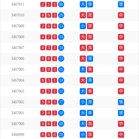
3467011
2
1
3
06
大
单
错
3467010
8
9
3
20
大
双
中
3467009
2
6
6
14
小
双
中
3467008
4
2
8
14
大
双
中
3467007
8
3
3
14
大
双
中
3467006
9
8
4
21
大
双
中
3467005
2
0
3
05
大
单
中
3467004
8
5
1
14
大
单
中
3467003
4
5
2
11
大
单
中
3467002
5
9
3
17
小
双
错
3467001
2
6
2
10
大
单
错
3467000
0
6
2
08
大
双
中
3466999
8
4
8
20
小
双
中