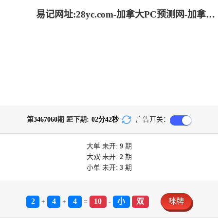
易记网址:28yc.com-加拿大PC预测网-加拿大pc在线预测结果|加拿大28pc预测结果查询_极致火热优质的免费预测
第
3467060
期 距下期:
02
分
42
秒
广告开关：
大单
未开:
9
期
大双
未开:
2
期
小单
未开:
3
期
2
4
4
10
小
双
咪牌
+
+
=
-