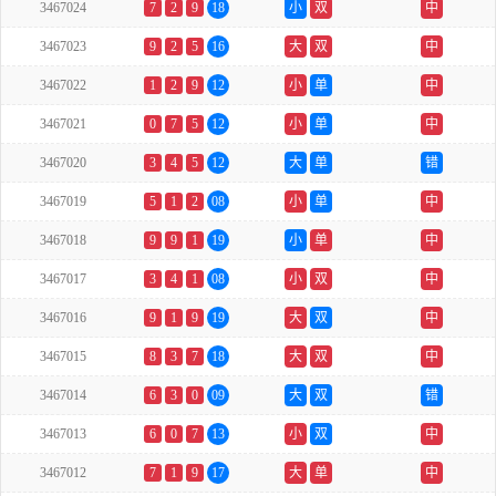
3467024
7
2
9
18
小
双
中
3467023
9
2
5
16
大
双
中
3467022
1
2
9
12
小
单
中
3467021
0
7
5
12
小
单
中
3467020
3
4
5
12
大
单
错
3467019
5
1
2
08
小
单
中
3467018
9
9
1
19
小
单
中
3467017
3
4
1
08
小
双
中
3467016
9
1
9
19
大
双
中
3467015
8
3
7
18
大
双
中
3467014
6
3
0
09
大
双
错
3467013
6
0
7
13
小
双
中
3467012
7
1
9
17
大
单
中