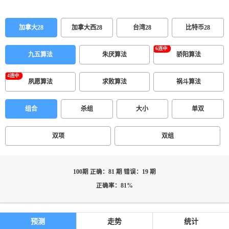
加拿大28
加拿大西28
台湾28
比特币28
九五算法
朱厌算法
骄阳算法
夙愿算法
求败算法
祸斗算法
组合
杀组
大小
单双
双项
双组
100期 正确：81 期 错误：19 期
正确率：81%
预测
走势
统计