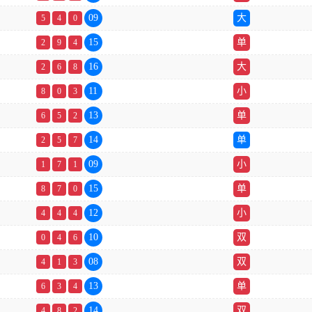
09
大
5
4
0
15
单
2
9
4
16
大
2
6
8
11
小
8
0
3
13
单
6
5
2
14
单
2
5
7
09
小
1
7
1
15
单
8
7
0
12
小
4
4
4
10
双
0
4
6
08
双
4
1
3
13
单
6
3
4
14
双
4
8
2