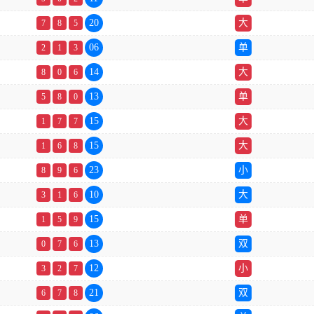
20
大
7
8
5
06
单
2
1
3
14
大
8
0
6
13
单
5
8
0
15
大
1
7
7
15
大
1
6
8
23
小
8
9
6
10
大
3
1
6
15
单
1
5
9
13
双
0
7
6
12
小
3
2
7
21
双
6
7
8