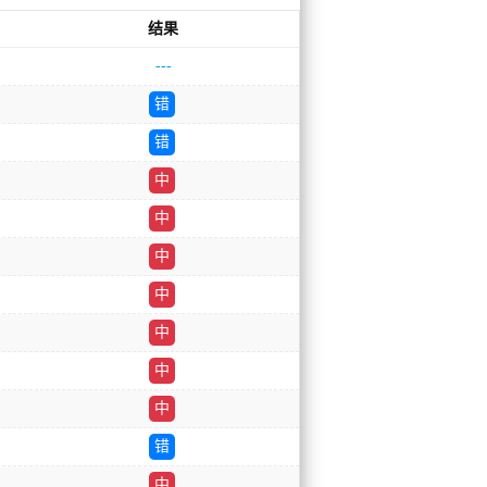
结果
---
错
错
中
中
中
中
中
中
中
错
中