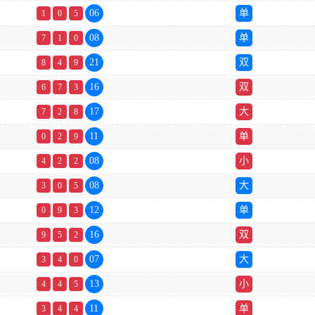
06
单
1
0
5
08
单
7
1
0
21
双
8
4
9
16
双
6
7
3
17
大
7
2
8
11
单
0
2
9
08
小
4
2
2
08
大
3
0
5
12
单
0
9
3
16
双
9
5
2
07
大
3
4
0
13
小
4
4
5
11
单
3
4
4