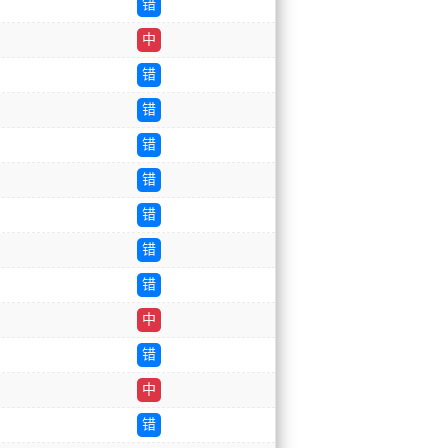
错
中
错
错
错
错
错
错
错
中
错
中
错