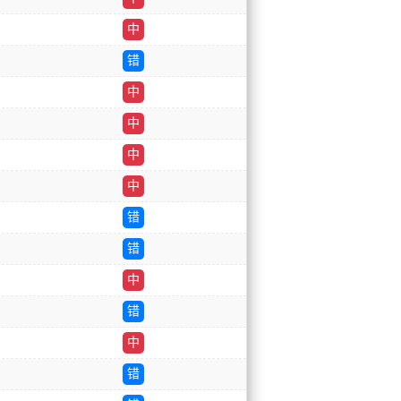
中
错
中
中
中
中
错
错
中
错
中
错