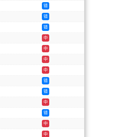
错
错
错
中
中
中
中
错
错
中
错
中
中