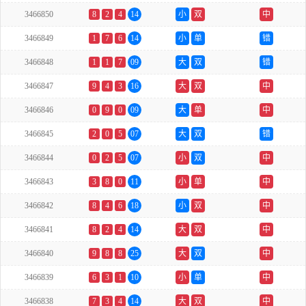
3466850
8
2
4
14
小
双
中
3466849
1
7
6
14
小
单
错
3466848
1
1
7
09
大
双
错
3466847
9
4
3
16
大
双
中
3466846
0
9
0
09
大
单
中
3466845
2
0
5
07
大
双
错
3466844
0
2
5
07
小
双
中
3466843
3
8
0
11
小
单
中
3466842
8
4
6
18
小
双
中
3466841
8
2
4
14
大
双
中
3466840
9
8
8
25
大
双
中
3466839
6
3
1
10
小
单
中
3466838
7
3
4
14
大
双
中