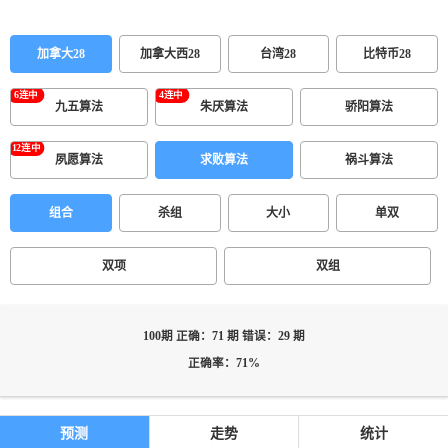
加拿大28
加拿大西28
台湾28
比特币28
九五算法
朱厌算法
骄阳算法
夙愿算法
求败算法
祸斗算法
组合
杀组
大小
单双
双项
双组
100期 正确：71 期 错误：29 期
正确率：71%
预测
走势
统计