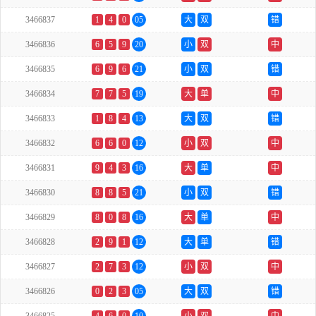
3466837
1
4
0
05
大
双
错
3466836
6
5
9
20
小
双
中
3466835
6
9
6
21
小
双
错
3466834
7
7
5
19
大
单
中
3466833
1
8
4
13
大
双
错
3466832
6
6
0
12
小
双
中
3466831
9
4
3
16
大
单
中
3466830
8
8
5
21
小
双
错
3466829
8
0
8
16
大
单
中
3466828
2
9
1
12
大
单
错
3466827
2
7
3
12
小
双
中
3466826
0
2
3
05
大
双
错