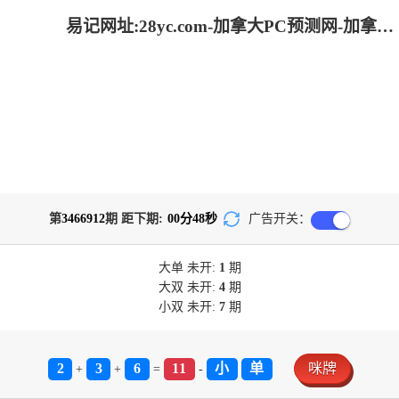
易记网址:28yc.com-加拿大PC预测网-加拿大pc在线预测结果|加拿大28pc预测结果查询_极致火热优质的免费预测
第
3466912
期 距下期:
00
分
48
秒
广告开关：
大单
未开:
1
期
大双
未开:
4
期
小双
未开:
7
期
2
3
6
11
小
单
咪牌
+
+
=
-