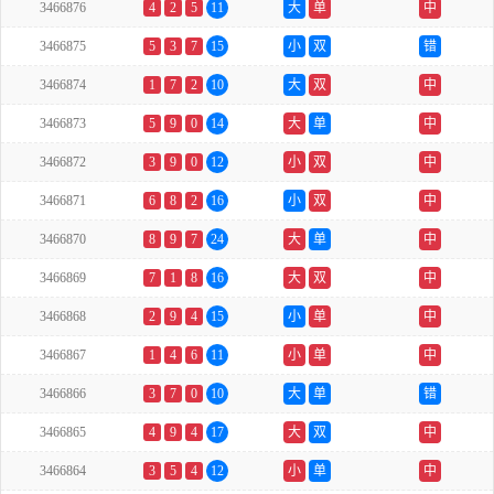
3466876
4
2
5
11
大
单
中
3466875
5
3
7
15
小
双
错
3466874
1
7
2
10
大
双
中
3466873
5
9
0
14
大
单
中
3466872
3
9
0
12
小
双
中
3466871
6
8
2
16
小
双
中
3466870
8
9
7
24
大
单
中
3466869
7
1
8
16
大
双
中
3466868
2
9
4
15
小
单
中
3466867
1
4
6
11
小
单
中
3466866
3
7
0
10
大
单
错
3466865
4
9
4
17
大
双
中
3466864
3
5
4
12
小
单
中