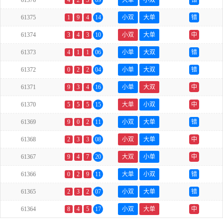
61376
4
2
3
09
大单
小双
错
61375
1
9
4
14
小双
大单
错
61374
3
4
3
10
小双
大单
中
61373
4
1
1
06
小单
大双
错
61372
0
2
2
04
小单
大双
错
61371
9
3
4
16
小单
大双
中
61370
5
5
5
15
大单
小双
中
61369
9
0
2
11
小双
大单
错
61368
2
3
3
08
小双
大单
中
61367
9
4
7
20
大双
小单
中
61366
0
2
9
11
大单
小双
错
61365
2
3
2
07
小双
大单
错
61364
8
4
5
17
小双
大单
中