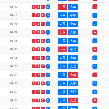
61452
1
0
7
08
小双
大单
中
61451
8
2
9
19
大双
小单
错
61450
1
5
4
10
大双
小单
错
61449
1
3
8
12
小双
大单
中
61448
2
6
8
16
小双
大单
错
61447
1
9
5
15
大单
小双
中
61446
0
2
2
04
大双
小单
错
61445
8
0
7
15
小单
大双
错
61444
9
2
4
15
小双
大单
中
61443
1
4
6
11
小双
大单
错
61442
8
2
9
19
小单
大双
错
61441
8
9
5
22
小单
大双
中