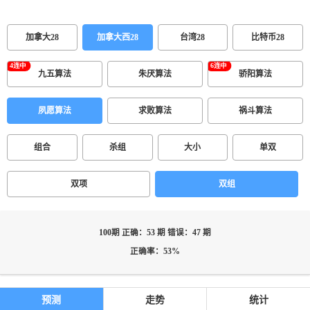
加拿大28
加拿大西28
台湾28
比特币28
九五算法
朱厌算法
骄阳算法
夙愿算法
求败算法
祸斗算法
组合
杀组
大小
单双
双项
双组
100期 正确：53 期 错误：47 期
正确率：53%
预测
走势
统计