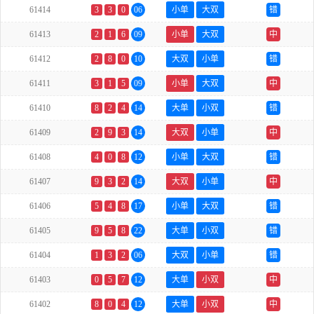
61414
3
3
0
06
小单
大双
错
61413
2
1
6
09
小单
大双
中
61412
2
8
0
10
大双
小单
错
61411
3
1
5
09
小单
大双
中
61410
8
2
4
14
大单
小双
错
61409
2
9
3
14
大双
小单
中
61408
4
0
8
12
小单
大双
错
61407
9
3
2
14
大双
小单
中
61406
5
4
8
17
小单
大双
错
61405
9
5
8
22
大单
小双
错
61404
1
3
2
06
大双
小单
错
61403
0
5
7
12
大单
小双
中
61402
8
0
4
12
大单
小双
中