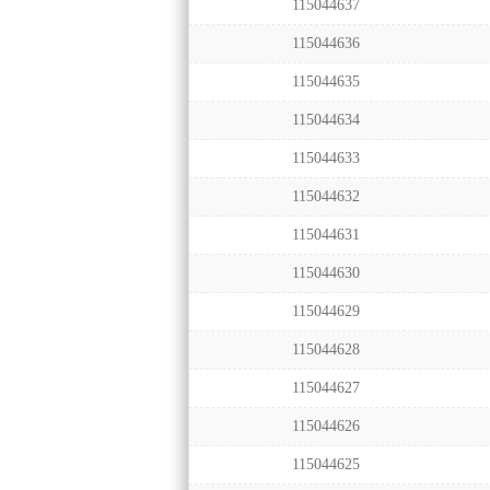
115044637
115044636
115044635
115044634
115044633
115044632
115044631
115044630
115044629
115044628
115044627
115044626
115044625