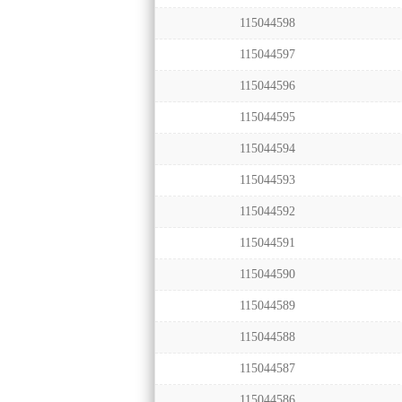
115044598
115044597
115044596
115044595
115044594
115044593
115044592
115044591
115044590
115044589
115044588
115044587
115044586