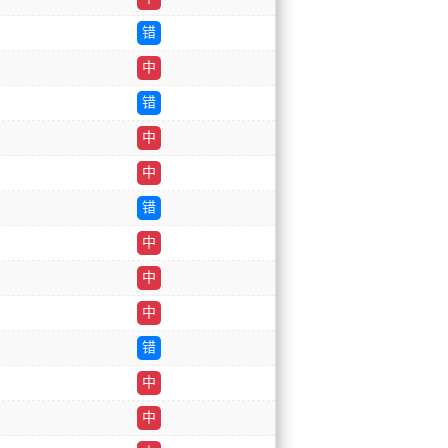
错
中
错
中
中
错
中
中
中
错
中
中