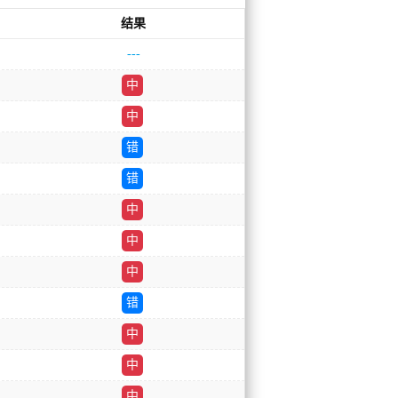
结果
---
中
中
错
错
中
中
中
错
中
中
中