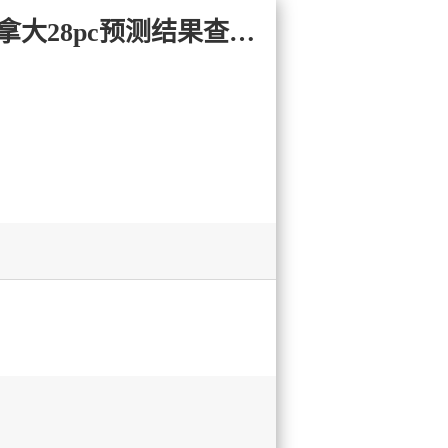
易记网址:28yc.com-加拿大PC预测网-加拿大pc在线预测结果|加拿大28pc预测结果查询_极致火热优质的免费预测