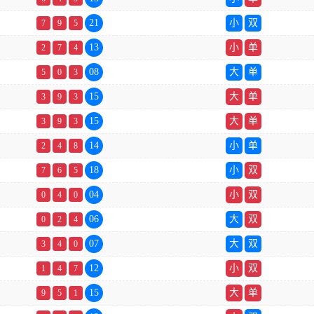
21
小
双
7
9
5
13
小
单
2
7
4
08
大
单
5
0
3
15
大
单
3
9
3
15
大
单
3
9
3
14
小
单
2
4
8
18
小
双
7
6
5
04
小
双
0
4
0
06
大
双
0
2
4
07
大
双
3
4
0
12
小
双
1
4
7
15
大
单
9
5
1