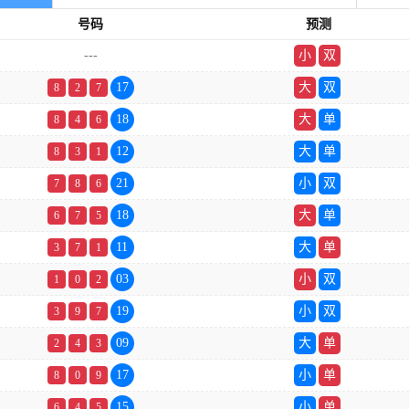
号码
预测
---
小
双
17
大
双
8
2
7
18
大
单
8
4
6
12
大
单
8
3
1
21
小
双
7
8
6
18
大
单
6
7
5
11
大
单
3
7
1
03
小
双
1
0
2
19
小
双
3
9
7
09
大
单
2
4
3
17
小
单
8
0
9
15
小
单
6
4
5