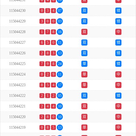
115044231
8
4
8
20
双
中
115044230
0
3
4
07
双
错
115044229
3
0
0
03
双
错
115044228
1
7
8
16
双
中
115044227
6
5
0
11
双
错
115044226
2
8
3
13
双
错
115044225
7
9
8
24
单
错
115044224
0
2
9
11
单
中
115044223
8
5
4
17
单
中
115044222
2
1
2
05
双
错
115044221
2
4
4
10
双
中
115044220
2
8
0
10
双
中
115044219
0
8
5
13
单
中