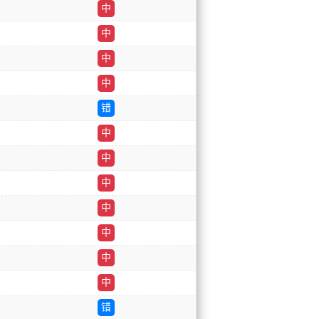
中
中
中
中
错
中
中
中
中
中
中
中
错