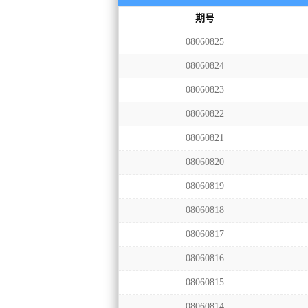
期号
08060825
08060824
08060823
08060822
08060821
08060820
08060819
08060818
08060817
08060816
08060815
08060814