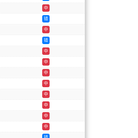
中
错
中
错
中
中
中
中
中
中
中
中
错