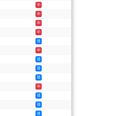
中
中
中
中
错
中
错
错
错
中
错
错
错