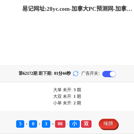
易记网址:28yc.com-加拿大PC预测网-加拿大pc在线预测结果|加拿大28pc预测结果查询_极致火热优质的免费预测
第
62172
期 距下期:
01
分
44
秒
广告开关：
大单
未开:
3
期
大双
未开:
1
期
小单
未开:
2
期
5
0
3
08
小
双
咪牌
+
+
=
-