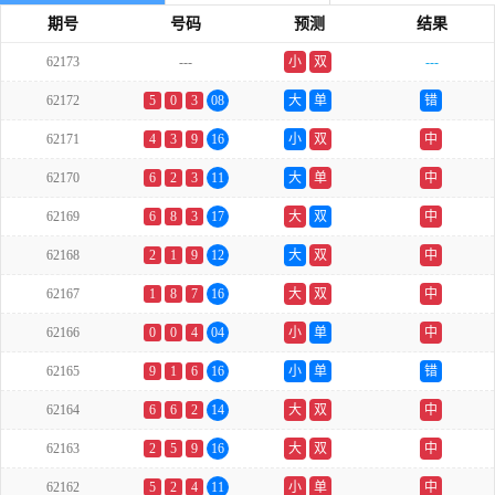
期号
号码
预测
结果
62173
---
小
双
---
62172
5
0
3
08
大
单
错
62171
4
3
9
16
小
双
中
62170
6
2
3
11
大
单
中
62169
6
8
3
17
大
双
中
62168
2
1
9
12
大
双
中
62167
1
8
7
16
大
双
中
62166
0
0
4
04
小
单
中
62165
9
1
6
16
小
单
错
62164
6
6
2
14
大
双
中
62163
2
5
9
16
大
双
中
62162
5
2
4
11
小
单
中