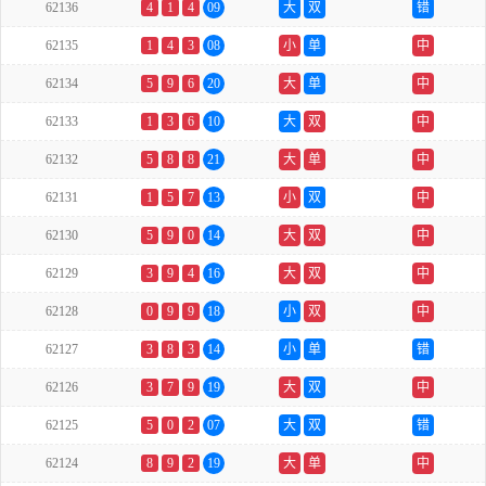
62136
4
1
4
09
大
双
错
62135
1
4
3
08
小
单
中
62134
5
9
6
20
大
单
中
62133
1
3
6
10
大
双
中
62132
5
8
8
21
大
单
中
62131
1
5
7
13
小
双
中
62130
5
9
0
14
大
双
中
62129
3
9
4
16
大
双
中
62128
0
9
9
18
小
双
中
62127
3
8
3
14
小
单
错
62126
3
7
9
19
大
双
中
62125
5
0
2
07
大
双
错
62124
8
9
2
19
大
单
中