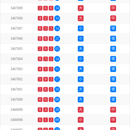
3467009
2
6
6
14
大
中
3467008
4
2
8
14
大
中
3467007
8
3
3
14
小
错
3467006
9
8
4
21
小
错
3467005
2
0
3
05
大
错
3467004
8
5
1
14
小
错
3467003
4
5
2
11
大
错
3467002
5
9
3
17
小
错
3467001
2
6
2
10
大
错
3467000
0
6
2
08
大
错
3466999
8
4
8
20
大
中
3466998
6
1
2
09
小
中