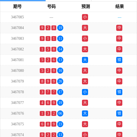
期号
号码
预测
结果
3467085
---
小
---
单
3467084
9
2
8
19
大
中
3467083
9
1
1
11
小
中
3467082
1
5
8
14
大
中
3467081
5
2
6
13
大
错
3467080
5
2
9
16
大
中
3467079
8
9
9
26
大
中
3467078
3
7
7
17
小
错
3467077
4
6
9
19
大
中
3467076
1
3
2
06
大
错
3467075
6
8
9
23
大
中
3467074
9
2
2
13
小
中