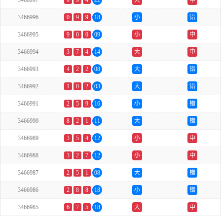
3466997
9
9
4
22
大
中
3466996
0
9
9
18
小
错
3466995
9
0
0
09
小
中
3466994
3
7
4
14
大
中
3466993
4
2
2
08
大
错
3466992
1
0
2
03
大
错
3466991
2
5
9
16
小
错
3466990
8
2
1
11
大
错
3466989
3
5
4
12
小
中
3466988
3
2
7
12
小
中
3466987
2
5
1
08
大
错
3466986
2
8
8
18
小
错
3466985
6
7
5
18
大
中