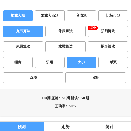
加拿大28
加拿大西28
台湾28
比特币28
九五算法
朱厌算法
骄阳算法
夙愿算法
求败算法
祸斗算法
组合
杀组
大小
单双
双项
双组
100期 正确：50 期 错误：50 期
正确率：50%
预测
走势
统计