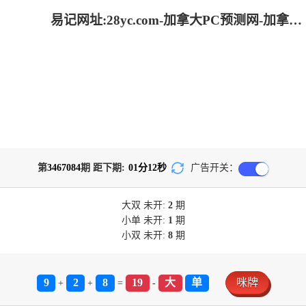
易记网址:28yc.com-加拿大PC预测网-加拿大pc在线预测结果|加拿大28pc预测结果查询_极致火热优质的免费预测
第
3467084
期 距下期:
01
分
12
秒
广告开关：
大双
未开:
2
期
小单
未开:
1
期
小双
未开:
8
期
9
2
8
19
大
单
咪牌
+
+
=
-