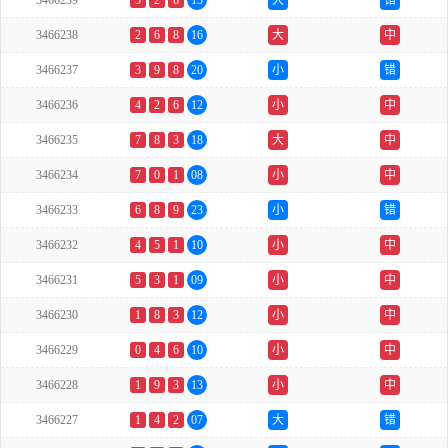
3466239
5
2
6
13
大
错
3466238
2
6
8
16
大
中
3466237
3
9
8
20
小
错
3466236
4
2
6
12
小
中
3466235
7
8
3
18
大
中
3466234
7
0
1
08
小
中
3466233
6
8
9
23
小
错
3466232
4
5
1
10
小
中
3466231
5
3
1
09
小
中
3466230
1
8
3
12
小
中
3466229
0
4
6
10
小
中
3466228
1
9
3
13
小
中
3466227
1
4
2
07
大
错