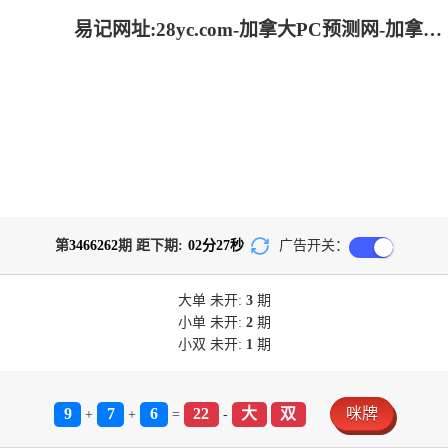
易记网址:28yc.com-加拿大PC预测网-加拿大pc在线预测结果|加拿大28pc预测结果查询_极致火热优质的免费预测
第
3466262
期 距下期:
02
分
27
秒
广告开关：
大单
未开:
3
期
小单
未开:
2
期
小双
未开:
1
期
9
7
6
22
大
双
咪牌
+
+
=
-