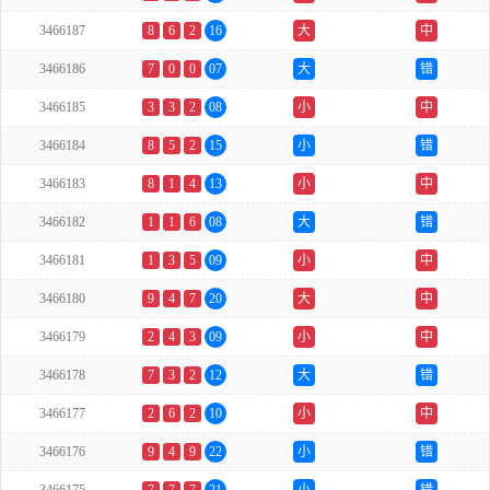
3466187
8
6
2
16
大
中
3466186
7
0
0
07
大
错
3466185
3
3
2
08
小
中
3466184
8
5
2
15
小
错
3466183
8
1
4
13
小
中
3466182
1
1
6
08
大
错
3466181
1
3
5
09
小
中
3466180
9
4
7
20
大
中
3466179
2
4
3
09
小
中
3466178
7
3
2
12
大
错
3466177
2
6
2
10
小
中
3466176
9
4
9
22
小
错