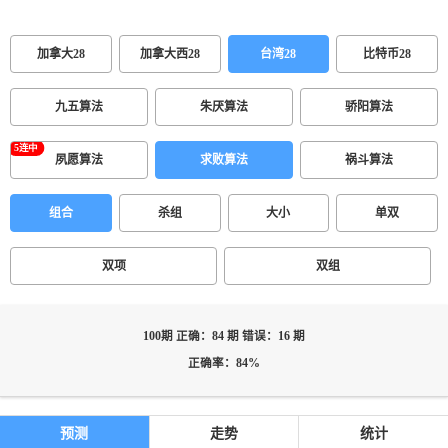
加拿大28
加拿大西28
台湾28
比特币28
九五算法
朱厌算法
骄阳算法
夙愿算法
求败算法
祸斗算法
组合
杀组
大小
单双
双项
双组
100期 正确：84 期 错误：16 期
正确率：84%
预测
走势
统计