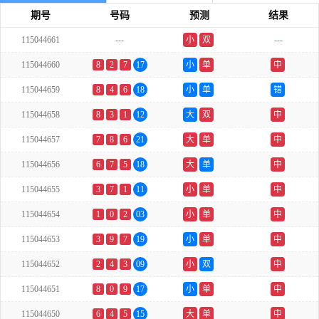
期号
号码
预测
结果
115044661
---
小
双
---
115044660
8
2
7
17
小
单
中
115044659
8
4
6
18
小
单
错
115044658
8
3
1
12
大
双
中
115044657
7
8
6
21
大
单
中
115044656
6
7
5
18
大
单
中
115044655
3
7
1
11
小
单
中
115044654
1
0
2
03
小
单
中
115044653
3
9
7
19
小
单
中
115044652
2
4
3
09
小
双
中
115044651
8
0
9
17
小
单
中
115044650
6
4
5
15
大
单
中