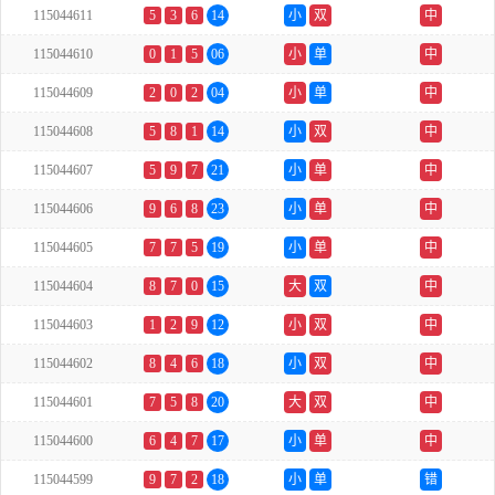
115044611
5
3
6
14
小
双
中
115044610
0
1
5
06
小
单
中
115044609
2
0
2
04
小
单
中
115044608
5
8
1
14
小
双
中
115044607
5
9
7
21
小
单
中
115044606
9
6
8
23
小
单
中
115044605
7
7
5
19
小
单
中
115044604
8
7
0
15
大
双
中
115044603
1
2
9
12
小
双
中
115044602
8
4
6
18
小
双
中
115044601
7
5
8
20
大
双
中
115044600
6
4
7
17
小
单
中
115044599
9
7
2
18
小
单
错