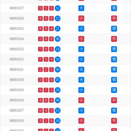
08091037
5
1
5
11
大
错
08091036
4
0
9
13
小
中
08091035
8
9
4
21
小
错
08091034
2
6
0
08
小
中
08091033
7
6
1
14
小
错
08091032
7
5
4
16
小
错
08091031
2
2
5
09
大
错
08091030
2
3
0
05
大
错
08091029
9
7
3
19
小
错
08091028
4
0
4
08
小
中
08091027
6
4
5
15
小
错
08091026
3
1
6
10
小
中