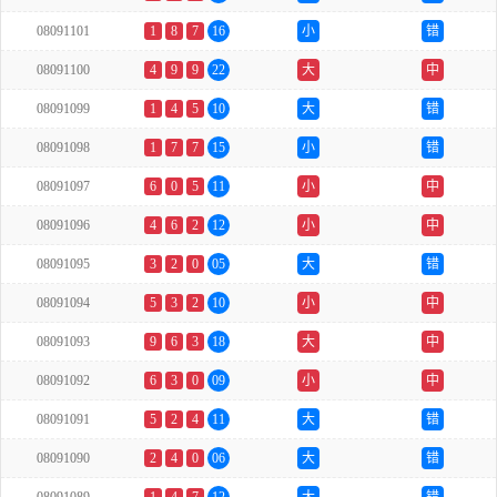
08091101
1
8
7
16
小
错
08091100
4
9
9
22
大
中
08091099
1
4
5
10
大
错
08091098
1
7
7
15
小
错
08091097
6
0
5
11
小
中
08091096
4
6
2
12
小
中
08091095
3
2
0
05
大
错
08091094
5
3
2
10
小
中
08091093
9
6
3
18
大
中
08091092
6
3
0
09
小
中
08091091
5
2
4
11
大
错
08091090
2
4
0
06
大
错