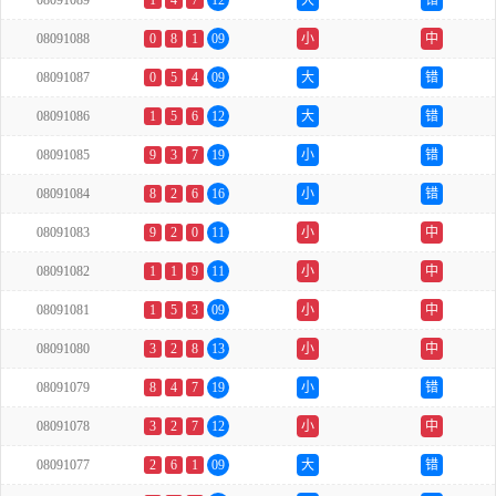
08091089
1
4
7
12
大
错
08091088
0
8
1
09
小
中
08091087
0
5
4
09
大
错
08091086
1
5
6
12
大
错
08091085
9
3
7
19
小
错
08091084
8
2
6
16
小
错
08091083
9
2
0
11
小
中
08091082
1
1
9
11
小
中
08091081
1
5
3
09
小
中
08091080
3
2
8
13
小
中
08091079
8
4
7
19
小
错
08091078
3
2
7
12
小
中
08091077
2
6
1
09
大
错