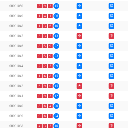
08091050
3
9
3
15
小
错
08091049
1
4
1
06
大
错
08091048
1
3
6
10
大
错
08091047
3
3
7
13
小
中
08091046
8
5
9
22
小
错
08091045
9
5
9
23
小
错
08091044
2
2
5
09
大
错
08091043
1
6
8
15
小
错
08091042
6
9
0
15
大
中
08091041
0
9
3
12
小
中
08091040
8
8
4
20
小
错
08091039
9
8
7
24
小
错
08091038
4
3
3
10
小
中