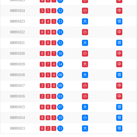
08091025
4
1
7
12
小
中
08091024
5
5
2
12
小
中
08091023
4
4
5
13
大
错
08091022
0
3
8
11
小
中
08091021
2
8
2
12
大
错
08091020
0
3
7
10
小
中
08091019
3
7
4
14
大
中
08091018
3
1
4
08
大
错
08091017
2
3
4
09
小
中
08091016
2
0
1
03
小
中
08091015
6
0
1
07
大
错
08091014
8
6
5
19
小
错
08091013
6
2
3
11
大
错