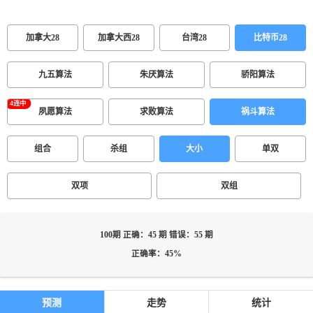
加拿大28
加拿大西28
台湾28
比特币28
九五算法
朱厌算法
骄阳算法
夙愿算法
求败算法
祸斗算法
组合
杀组
大小
单双
双项
双组
100期 正确：45 期 错误：55 期
正确率：45%
预测
走势
统计