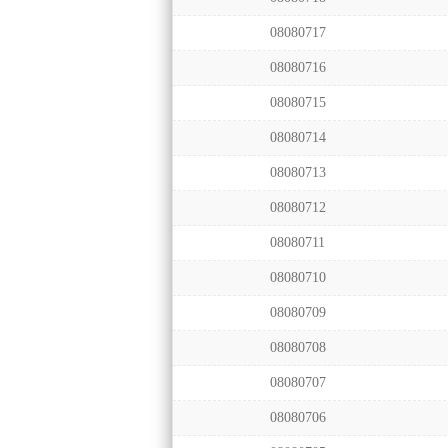
08080717
08080716
08080715
08080714
08080713
08080712
08080711
08080710
08080709
08080708
08080707
08080706