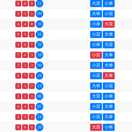
15
大双
小单
6
0
9
09
大单
小双
5
3
1
16
小单
大双
4
4
8
16
小双
大单
9
5
2
10
小单
大双
3
0
7
10
小双
大单
7
0
3
09
小双
大单
3
3
3
19
小双
大单
6
7
6
13
大单
小双
3
3
7
06
大双
小单
2
1
3
05
小双
大单
0
4
1
14
小双
大单
9
3
2
20
大双
小单
8
6
6