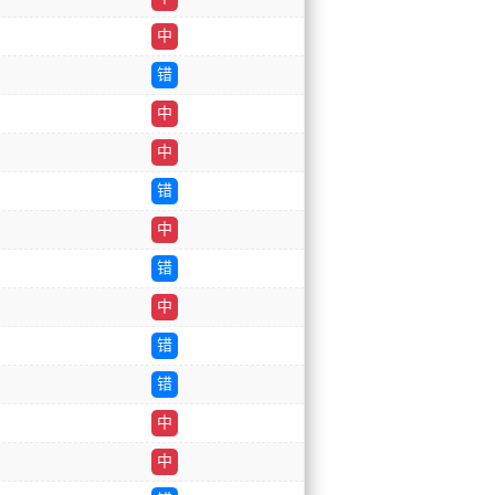
中
错
中
中
错
中
错
中
错
错
中
中