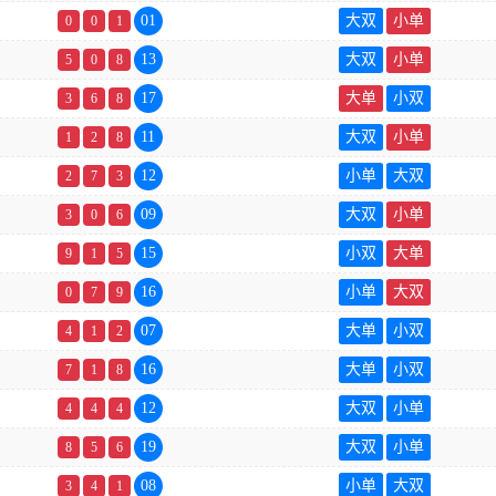
01
大双
小单
0
0
1
13
大双
小单
5
0
8
17
大单
小双
3
6
8
11
大双
小单
1
2
8
12
小单
大双
2
7
3
09
大双
小单
3
0
6
15
小双
大单
9
1
5
16
小单
大双
0
7
9
07
大单
小双
4
1
2
16
大单
小双
7
1
8
12
大双
小单
4
4
4
19
大双
小单
8
5
6
08
小单
大双
3
4
1