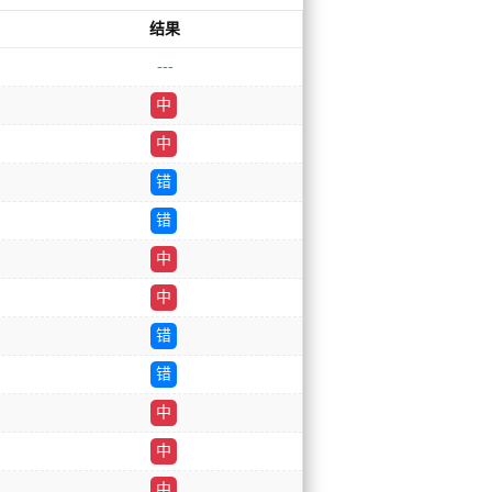
结果
---
中
中
错
错
中
中
错
错
中
中
中