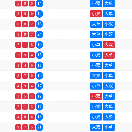
14
小双
大单
5
9
0
12
小双
大单
3
9
0
16
大单
小双
6
8
2
24
大单
小双
8
9
7
16
小单
大双
7
1
8
15
小双
大单
2
9
4
11
小双
大单
1
4
6
10
大双
小单
3
7
0
17
小单
大双
4
9
4
12
小双
大单
3
5
4
11
小双
大单
7
1
3
18
小双
大单
4
8
6
21
大双
小单
9
7
5