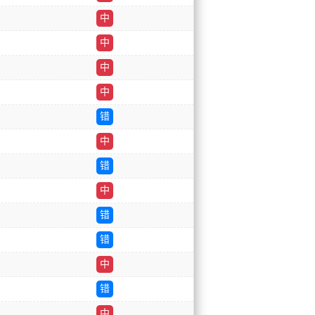
中
中
中
中
错
中
错
中
错
错
中
错
中