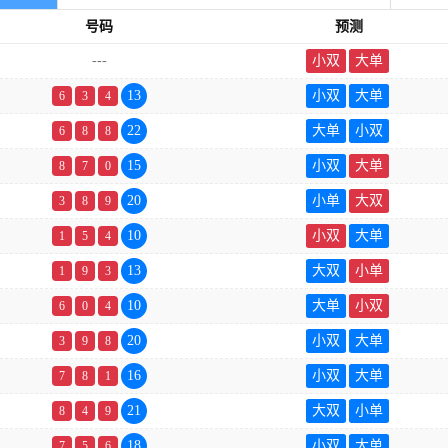
号码
预测
---
小双
大单
13
小双
大单
6
3
4
22
大单
小双
6
8
8
15
小双
大单
8
7
0
20
小单
大双
3
8
9
10
小双
大单
1
5
4
13
大双
小单
1
9
3
10
大单
小双
6
0
4
20
小双
大单
3
9
8
16
小双
大单
7
8
1
21
大双
小单
8
4
9
18
小双
大单
7
5
6