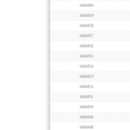
3466860
3466859
3466858
3466857
3466856
3466855
3466854
3466853
3466852
3466851
3466850
3466849
3466848