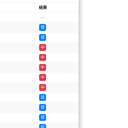
结果
---
错
错
中
中
中
中
中
错
错
错
错