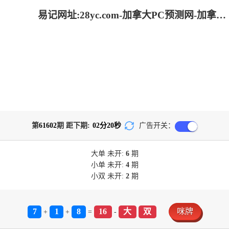
易记网址:28yc.com-加拿大PC预测网-加拿大pc在线预测结果|加拿大28pc预测结果查询_极致火热优质的免费预测
第
61602
期 距下期:
02
分
20
秒
广告开关：
大单
未开:
6
期
小单
未开:
4
期
小双
未开:
2
期
7
1
8
16
大
双
咪牌
+
+
=
-