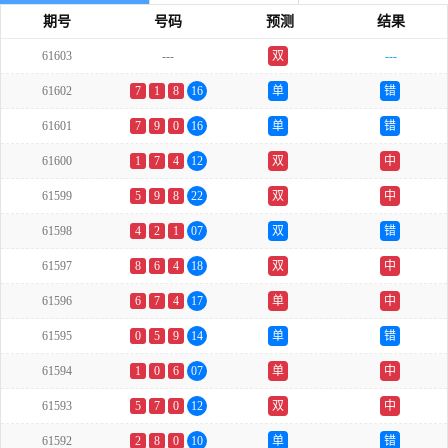
期号
号码
预测
结果
61603
---
双
---
61602
7
1
8
16
单
错
61601
7
9
0
16
单
错
61600
1
7
4
12
双
中
61599
5
9
8
22
双
中
61598
4
2
1
07
双
错
61597
8
6
4
18
双
中
61596
6
7
4
17
单
中
61595
0
5
9
14
单
错
61594
1
0
6
07
单
中
61593
5
7
0
12
双
中
61592
2
8
0
10
单
错