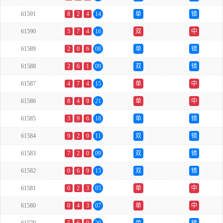
61591
8
2
4
14
单
错
61590
5
7
4
16
双
中
61589
2
0
6
08
单
错
61588
2
6
1
09
双
错
61587
4
7
4
15
单
中
61586
8
4
9
21
单
中
61585
3
9
6
18
单
错
61584
9
2
0
11
双
错
61583
7
2
0
09
双
错
61582
0
6
9
15
双
错
61581
0
2
3
05
单
中
61580
0
4
3
07
单
中