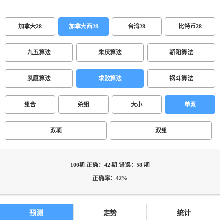
加拿大28
加拿大西28
台湾28
比特币28
九五算法
朱厌算法
骄阳算法
夙愿算法
求败算法
祸斗算法
组合
杀组
大小
单双
双项
双组
100期 正确：42 期 错误：58 期
正确率：42%
预测
走势
统计