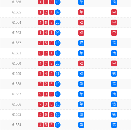
61566
1
1
8
10
单
错
61565
1
2
4
07
单
中
61564
4
8
8
20
双
中
61563
1
4
1
06
双
中
61562
8
5
0
13
双
错
61561
8
7
1
16
单
错
61560
4
7
9
20
双
中
61559
2
4
5
11
双
错
61558
2
2
6
10
单
错
61557
9
3
6
18
单
错
61556
7
3
8
18
单
错
61555
5
0
5
10
单
错
61554
4
5
3
12
单
错