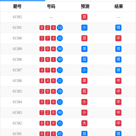
期号
号码
预测
结果
61592
---
双
---
61591
8
2
4
14
小
错
61590
5
7
4
16
双
中
61589
2
0
6
08
单
错
61588
2
6
1
09
双
错
61587
4
7
4
15
小
错
61586
8
4
9
21
单
中
61585
3
9
6
18
双
中
61584
9
2
0
11
小
中
61583
7
2
0
09
小
中
61582
0
6
9
15
大
中
61581
0
2
3
05
双
错