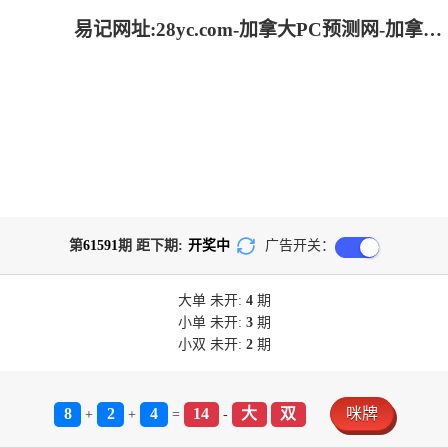
易记网址:28yc.com-加拿大PC预测网-加拿大pc在线预测结果|加拿大28pc预测结果查询_极致火热优质的免费预测
第
61591
期 距下期:
开奖中
广告开关：
大单
未开:
4
期
小单
未开:
3
期
小双
未开:
2
期
8
2
4
14
大
双
咪牌
+
+
=
-