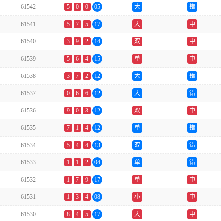
61542
5
0
0
05
大
错
61541
5
7
5
17
大
中
61540
3
9
2
14
双
中
61539
5
6
4
15
单
中
61538
3
7
2
12
大
错
61537
0
6
6
12
大
错
61536
9
0
3
12
双
中
61535
7
1
4
12
单
错
61534
5
4
4
13
双
错
61533
1
1
2
04
单
错
61532
1
7
9
17
单
中
61531
1
3
4
08
小
中
61530
8
4
5
17
大
中