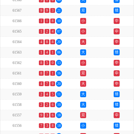
61568
5
1
0
06
大
错
61567
9
9
3
21
双
错
61566
1
1
8
10
小
中
61565
1
2
4
07
小
中
61564
4
8
8
20
大
中
61563
1
4
1
06
大
错
61562
8
5
0
13
小
中
61561
8
7
1
16
双
中
61560
4
7
9
20
大
中
61559
2
4
5
11
大
错
61558
2
2
6
10
大
错
61557
9
3
6
18
双
中
61556
7
3
8
18
小
错