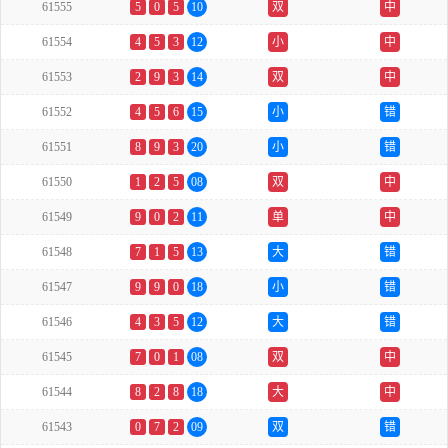
61555
5
0
5
10
双
中
61554
4
5
3
12
小
中
61553
2
9
3
14
双
中
61552
4
5
6
15
小
错
61551
8
9
3
20
小
错
61550
1
2
5
08
双
中
61549
9
0
2
11
单
中
61548
7
1
5
13
大
错
61547
9
9
0
18
小
错
61546
4
3
5
12
大
错
61545
7
0
1
08
双
中
61544
8
2
8
18
大
中
61543
0
7
2
09
双
错