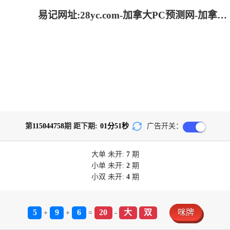
易记网址:28yc.com-加拿大PC预测网-加拿大pc在线预测结果|加拿大28pc预测结果查询_极致火热优质的免费预测
第
115044758
期 距下期:
01
分
51
秒
广告开关：
大单
未开:
7
期
小单
未开:
2
期
小双
未开:
4
期
5
9
6
20
大
双
咪牌
+
+
=
-