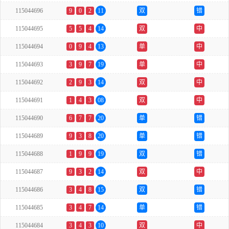
115044696
9
0
2
11
双
错
115044695
5
5
4
14
双
中
115044694
0
9
4
13
单
中
115044693
3
9
7
19
单
中
115044692
2
9
3
14
双
中
115044691
1
4
3
08
双
中
115044690
6
7
7
20
单
错
115044689
9
3
8
20
单
错
115044688
1
9
9
19
双
错
115044687
9
3
2
14
双
中
115044686
3
4
8
15
双
错
115044685
3
4
7
14
单
错
115044684
3
4
3
10
双
中